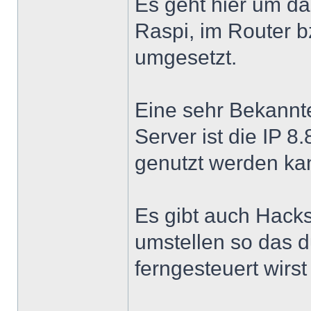
Es geht hier um d
Raspi, im Router b
umgesetzt.
Eine sehr Bekannt
Server ist die IP 8
genutzt werden ka
Es gibt auch Hack
umstellen so das d
ferngesteuert wirst