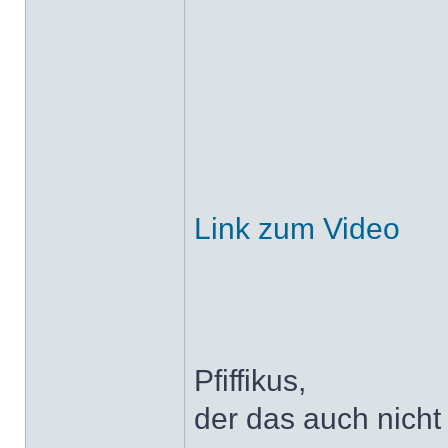
Link zum Video
Pfiffikus,
der das auch nicht