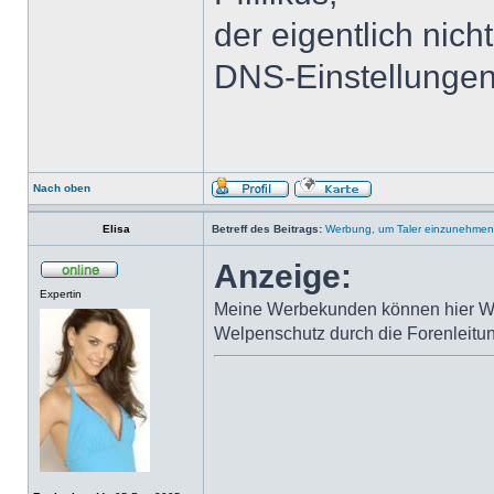
der eigentlich nic
DNS-Einstellungen
Nach oben
Elisa
Betreff des Beitrags:
Werbung, um Taler einzunehmen
Anzeige:
Expertin