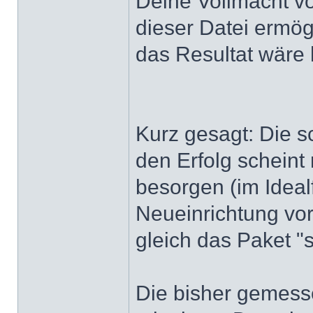
Deine Vollmacht v
dieser Datei ermög
das Resultat wäre
Kurz gesagt: Die sc
den Erfolg scheint
besorgen (im Ideal
Neueinrichtung vor
gleich das Paket "
Die bisher gemess