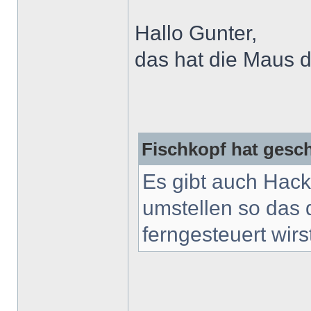
Hallo Gunter,
das hat die Maus d
Fischkopf hat gesc
Es gibt auch Hack
umstellen so das 
ferngesteuert wirs