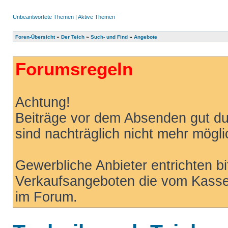
Unbeantwortete Themen
|
Aktive Themen
Foren-Übersicht
»
Der Teich
»
Such- und Find
»
Angebote
Forumsregeln
Achtung!
Beiträge vor dem Absenden gut d
sind nachträglich nicht mehr mögli
Gewerbliche Anbieter entrichten b
Verkaufsangeboten die vom Kasse
im Forum.