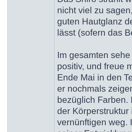
nicht viel zu sagen
guten Hautglanz d
lässt (sofern das Be
Im gesamten sehe 
positiv, und freue 
Ende Mai in den Te
er nochmals zeige
bezüglich Farben.
der Körperstruktur
vernünftigen weg. 