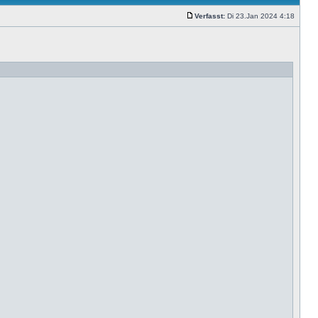
Verfasst:
Di 23.Jan 2024 4:18