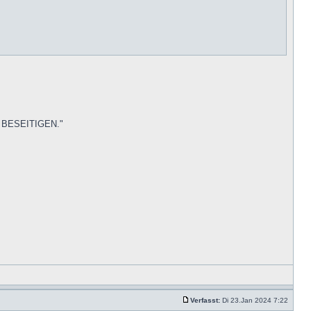
 BESEITIGEN."
Verfasst:
Di 23.Jan 2024 7:22