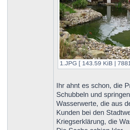
1.JPG [ 143.59 KiB | 7881
Ihr ahnt es schon, die P
Schubbeln und springen
Wasserwerte, die aus d
Kunden bei den Stadtwe
Kriegserklärung, die Was