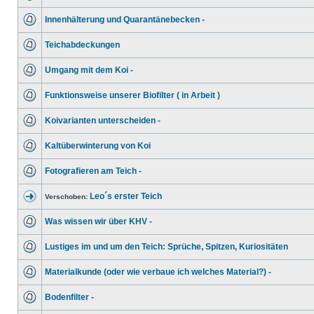
Innenhälterung und Quarantänebecken -
Teichabdeckungen
Umgang mit dem Koi -
Funktionsweise unserer Biofilter ( in Arbeit )
Koivarianten unterscheiden -
Kaltüberwinterung von Koi
Fotografieren am Teich -
Leo´s erster Teich
Verschoben:
Was wissen wir über KHV -
Lustiges im und um den Teich: Sprüche, Spitzen, Kuriositäten
Materialkunde (oder wie verbaue ich welches Material?) -
Bodenfilter -