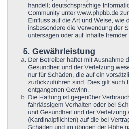
handelt; deutschsprachige Informat
Community unter www.phpbb.de zur V
Einfluss auf die Art und Weise, wie
insbesondere die Verwendung der So
untersagen oder auf Inhalte fremder
5. Gewährleistung
Der Betreiber haftet mit Ausnahme 
Gesundheit und der Verletzung wesent
nur für Schäden, die auf ein vorsätz
zurückzuführen sind. Dies gilt auch
entgangenen Gewinn.
Die Haftung ist gegenüber Verbrauch
fahrlässigem Verhalten oder bei Sc
und Gesundheit und der Verletzung w
(Kardinalpflichten) auf die bei Vert
Schäden und im übrigen der Höhe na