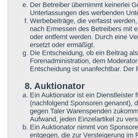
Der Betreiber übernimmt keinerlei G
Unterlassungen des werbenden Unt
Werbebeiträge, die verfasst werden,
nach Ermessen des Betreibers mit e
oder entfernt werden. Durch eine Ve
ersetzt oder ermäßigt.
Die Entscheidung, ob ein Beitrag als
Forenadministration, dem Moderator
Entscheidung ist unanfechtbar. Der
8. Auktionator
Ein Auktionator ist ein Dienstleiste
(nachfolgend Sponsoren genannt), 
gegen Taler Warenspenden zukommen
Aufwand, jeden Einzelartikel zu ver
Ein Auktionator nimmt von Sponsore
entgegen, die zur Versteigerung im