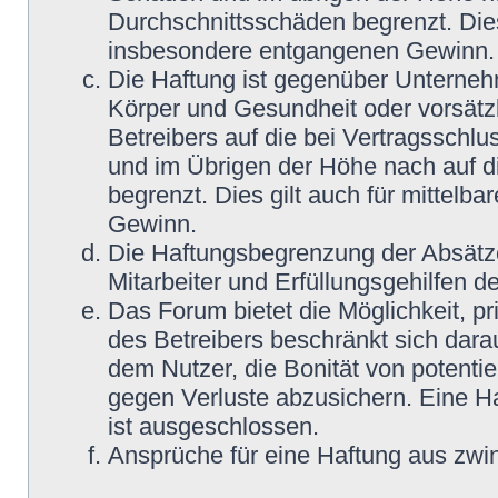
Durchschnittsschäden begrenzt. Dies
insbesondere entgangenen Gewinn.
Die Haftung ist gegenüber Unterneh
Körper und Gesundheit oder vorsätz
Betreibers auf die bei Vertragsschl
und im Übrigen der Höhe nach auf d
begrenzt. Dies gilt auch für mittel
Gewinn.
Die Haftungsbegrenzung der Absätze
Mitarbeiter und Erfüllungsgehilfen de
Das Forum bietet die Möglichkeit, pr
des Betreibers beschränkt sich darau
dem Nutzer, die Bonität von potentie
gegen Verluste abzusichern. Eine Haf
ist ausgeschlossen.
Ansprüche für eine Haftung aus zwi