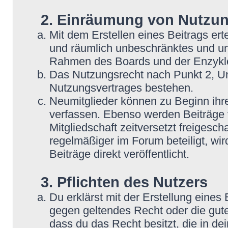
2. Einräumung von Nutzu
Mit dem Erstellen eines Beitrags erte
und räumlich unbeschränktes und une
Rahmen des Boards und der Enzyklo
Das Nutzungsrecht nach Punkt 2, Un
Nutzungsvertrages bestehen.
Neumitglieder können zu Beginn ihre
verfassen. Ebenso werden Beiträge 
Mitgliedschaft zeitversetzt freigesc
regelmäßiger im Forum beteiligt, wi
Beiträge direkt veröffentlicht.
3. Pflichten des Nutzers
Du erklärst mit der Erstellung eines B
gegen geltendes Recht oder die gute
dass du das Recht besitzt, die in d