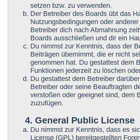
setzen bzw. zu verwenden.
Der Betreiber des Boards übt das H
Nutzungsbedingungen oder anderer i
Betreiber dich nach Abmahnung zeit
Boards ausschließen und dir ein Hau
Du nimmst zur Kenntnis, dass der Be
Beiträgen übernimmt, die er nicht selb
genommen hat. Du gestattest dem Be
Funktionen jederzeit zu löschen oder
Du gestattest dem Betreiber darüber
Betreiber oder seine Beauftragten d
verstoßen oder geeignet sind, dem 
zuzufügen.
4. General Public License
Du nimmst zur Kenntnis, dass es si
License (GPL) bereitgestellten Fo