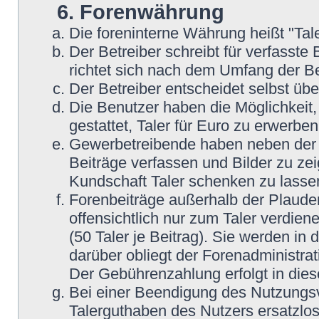
6. Forenwährung
Die foreninterne Währung heißt "Tale
Der Betreiber schreibt für verfasste 
richtet sich nach dem Umfang der Be
Der Betreiber entscheidet selbst übe
Die Benutzer haben die Möglichkeit, 
gestattet, Taler für Euro zu erwerbe
Gewerbetreibende haben neben der Mö
Beiträge verfassen und Bilder zu zei
Kundschaft Taler schenken zu lasse
Forenbeiträge außerhalb der Plaude
offensichtlich nur zum Taler verdien
(50 Taler je Beitrag). Sie werden i
darüber obliegt der Forenadministrat
Der Gebührenzahlung erfolgt in die
Bei einer Beendigung des Nutzungsv
Talerguthaben des Nutzers ersatzlos