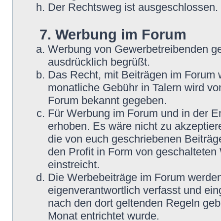
Der Rechtsweg ist ausgeschlossen.
7. Werbung im Forum
Werbung von Gewerbetreibenden ge
ausdrücklich begrüßt.
Das Recht, mit Beiträgen im Forum we
monatliche Gebühr in Talern wird v
Forum bekannt gegeben.
Für Werbung im Forum und in der En
erhoben. Es wäre nicht zu akzeptier
die von euch geschriebenen Beiträge
den Profit in Form von geschaltete
einstreicht.
Die Werbebeiträge im Forum werden
eigenverantwortlich verfasst und ein
nach den dort geltenden Regeln geb
Monat entrichtet wurde.