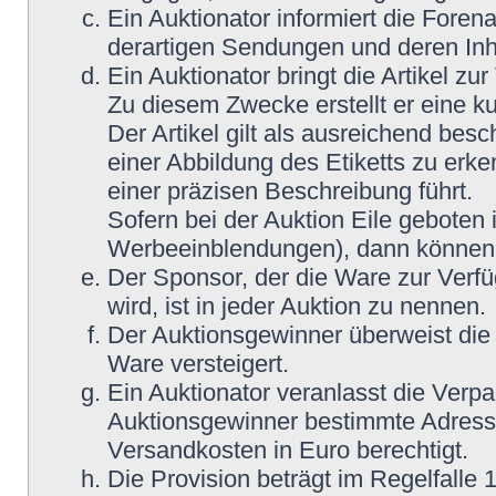
Ein Auktionator informiert die Fore
derartigen Sendungen und deren Inh
Ein Auktionator bringt die Artikel z
Zu diesem Zwecke erstellt er eine ku
Der Artikel gilt als ausreichend bes
einer Abbildung des Etiketts zu erke
einer präzisen Beschreibung führt.
Sofern bei der Auktion Eile geboten 
Werbeeinblendungen), dann können M
Der Sponsor, der die Ware zur Verfü
wird, ist in jeder Auktion zu nennen.
Der Auktionsgewinner überweist die 
Ware versteigert.
Ein Auktionator veranlasst die Ver
Auktionsgewinner bestimmte Adress
Versandkosten in Euro berechtigt.
Die Provision beträgt im Regelfalle 