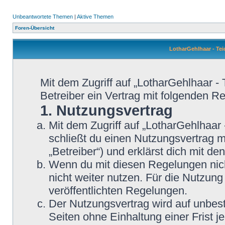
Unbeantwortete Themen
|
Aktive Themen
Foren-Übersicht
LotharGehlhaar - T
Mit dem Zugriff auf „LotharGehlhaar -
Betreiber ein Vertrag mit folgenden 
1. Nutzungsvertrag
Mit dem Zugriff auf „LotharGehlhaar
schließt du einen Nutzungsvertrag 
„Betreiber“) und erklärst dich mit 
Wenn du mit diesen Regelungen nicht
nicht weiter nutzen. Für die Nutzung
veröffentlichten Regelungen.
Der Nutzungsvertrag wird auf unbes
Seiten ohne Einhaltung einer Frist j