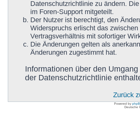
Datenschutzrichtlinie zu ändern. Di
im Foren-Support mitgeteilt.
Der Nutzer ist berechtigt, den Ände
Widerspruchs erlischt das zwische
Vertragsverhältnis mit sofortiger Wir
Die Änderungen gelten als anerkannt
Änderungen zugestimmt hat.
Informationen über den Umgang m
der Datenschutzrichtlinie enthalt
Zurück 
Powered by
php
Deutsche 