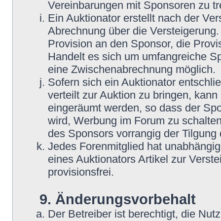
Vereinbarungen mit Sponsoren zu tre
Ein Auktionator erstellt nach der Ve
Abrechnung über die Versteigerung. 
Provision an den Sponsor, die Provis
Handelt es sich um umfangreiche Spe
eine Zwischenabrechnung möglich.
Sofern sich ein Auktionator entschli
verteilt zur Auktion zu bringen, kann
eingeräumt werden, so dass der Spo
wird, Werbung im Forum zu schalten.
des Sponsors vorrangig der Tilgung 
Jedes Forenmitglied hat unabhängig 
eines Auktionators Artikel zur Verst
provisionsfrei.
9. Änderungsvorbehalt
Der Betreiber ist berechtigt, die N