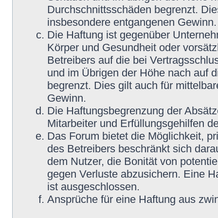
Durchschnittsschäden begrenzt. Dies
insbesondere entgangenen Gewinn.
Die Haftung ist gegenüber Unterneh
Körper und Gesundheit oder vorsätz
Betreibers auf die bei Vertragsschl
und im Übrigen der Höhe nach auf d
begrenzt. Dies gilt auch für mittel
Gewinn.
Die Haftungsbegrenzung der Absätze
Mitarbeiter und Erfüllungsgehilfen de
Das Forum bietet die Möglichkeit, pr
des Betreibers beschränkt sich darau
dem Nutzer, die Bonität von potentie
gegen Verluste abzusichern. Eine Haf
ist ausgeschlossen.
Ansprüche für eine Haftung aus zwi