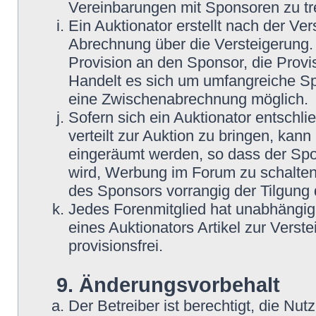
Vereinbarungen mit Sponsoren zu tre
Ein Auktionator erstellt nach der Ve
Abrechnung über die Versteigerung. 
Provision an den Sponsor, die Provis
Handelt es sich um umfangreiche Spe
eine Zwischenabrechnung möglich.
Sofern sich ein Auktionator entschli
verteilt zur Auktion zu bringen, kann
eingeräumt werden, so dass der Spo
wird, Werbung im Forum zu schalten.
des Sponsors vorrangig der Tilgung 
Jedes Forenmitglied hat unabhängig 
eines Auktionators Artikel zur Verst
provisionsfrei.
9. Änderungsvorbehalt
Der Betreiber ist berechtigt, die N