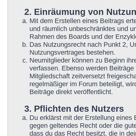
2. Einräumung von Nutzu
Mit dem Erstellen eines Beitrags erte
und räumlich unbeschränktes und une
Rahmen des Boards und der Enzyklo
Das Nutzungsrecht nach Punkt 2, Un
Nutzungsvertrages bestehen.
Neumitglieder können zu Beginn ihre
verfassen. Ebenso werden Beiträge 
Mitgliedschaft zeitversetzt freigesc
regelmäßiger im Forum beteiligt, wi
Beiträge direkt veröffentlicht.
3. Pflichten des Nutzers
Du erklärst mit der Erstellung eines B
gegen geltendes Recht oder die gute
dass du das Recht besitzt, die in d