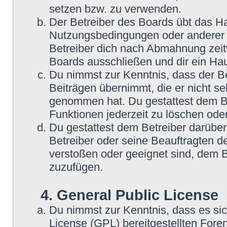
setzen bzw. zu verwenden.
Der Betreiber des Boards übt das H
Nutzungsbedingungen oder anderer i
Betreiber dich nach Abmahnung zeit
Boards ausschließen und dir ein Hau
Du nimmst zur Kenntnis, dass der Be
Beiträgen übernimmt, die er nicht selb
genommen hat. Du gestattest dem Be
Funktionen jederzeit zu löschen oder
Du gestattest dem Betreiber darüber
Betreiber oder seine Beauftragten d
verstoßen oder geeignet sind, dem 
zuzufügen.
4. General Public License
Du nimmst zur Kenntnis, dass es si
License (GPL) bereitgestellten Fo