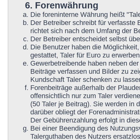
6. Forenwährung
Die foreninterne Währung heißt "Tale
Der Betreiber schreibt für verfasste 
richtet sich nach dem Umfang der Be
Der Betreiber entscheidet selbst übe
Die Benutzer haben die Möglichkeit, 
gestattet, Taler für Euro zu erwerbe
Gewerbetreibende haben neben der Mö
Beiträge verfassen und Bilder zu zei
Kundschaft Taler schenken zu lasse
Forenbeiträge außerhalb der Plaude
offensichtlich nur zum Taler verdien
(50 Taler je Beitrag). Sie werden i
darüber obliegt der Forenadministrat
Der Gebührenzahlung erfolgt in die
Bei einer Beendigung des Nutzungsv
Talerguthaben des Nutzers ersatzlos