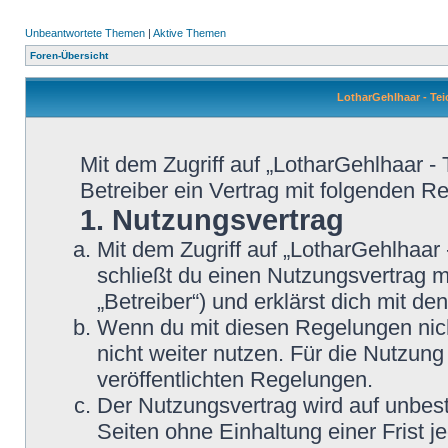
Unbeantwortete Themen
|
Aktive Themen
Foren-Übersicht
LotharGehlhaar - T
Mit dem Zugriff auf „LotharGehlhaar -
Betreiber ein Vertrag mit folgenden 
1. Nutzungsvertrag
Mit dem Zugriff auf „LotharGehlhaar
schließt du einen Nutzungsvertrag 
„Betreiber“) und erklärst dich mit 
Wenn du mit diesen Regelungen nicht
nicht weiter nutzen. Für die Nutzung
veröffentlichten Regelungen.
Der Nutzungsvertrag wird auf unbes
Seiten ohne Einhaltung einer Frist j