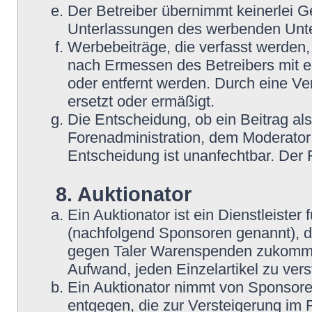
Der Betreiber übernimmt keinerlei G
Unterlassungen des werbenden Unt
Werbebeiträge, die verfasst werden,
nach Ermessen des Betreibers mit e
oder entfernt werden. Durch eine Ve
ersetzt oder ermäßigt.
Die Entscheidung, ob ein Beitrag als
Forenadministration, dem Moderator
Entscheidung ist unanfechtbar. Der
8. Auktionator
Ein Auktionator ist ein Dienstleiste
(nachfolgend Sponsoren genannt), 
gegen Taler Warenspenden zukommen
Aufwand, jeden Einzelartikel zu ver
Ein Auktionator nimmt von Sponsore
entgegen, die zur Versteigerung im