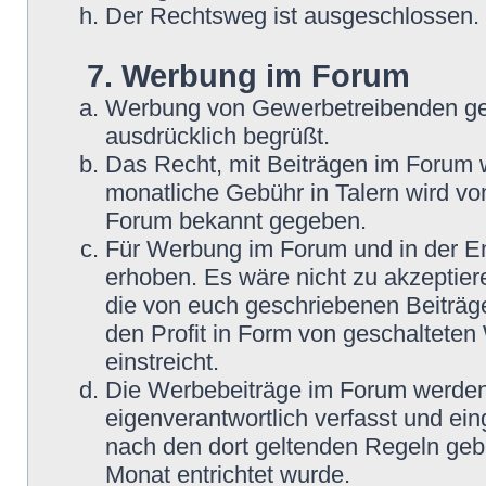
Der Rechtsweg ist ausgeschlossen.
7. Werbung im Forum
Werbung von Gewerbetreibenden ge
ausdrücklich begrüßt.
Das Recht, mit Beiträgen im Forum we
monatliche Gebühr in Talern wird v
Forum bekannt gegeben.
Für Werbung im Forum und in der En
erhoben. Es wäre nicht zu akzeptier
die von euch geschriebenen Beiträge
den Profit in Form von geschaltete
einstreicht.
Die Werbebeiträge im Forum werden
eigenverantwortlich verfasst und ein
nach den dort geltenden Regeln geb
Monat entrichtet wurde.