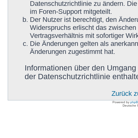
Datenschutzrichtlinie zu ändern. Di
im Foren-Support mitgeteilt.
Der Nutzer ist berechtigt, den Ände
Widerspruchs erlischt das zwische
Vertragsverhältnis mit sofortiger Wir
Die Änderungen gelten als anerkannt
Änderungen zugestimmt hat.
Informationen über den Umgang m
der Datenschutzrichtlinie enthalt
Zurück 
Powered by
php
Deutsche 