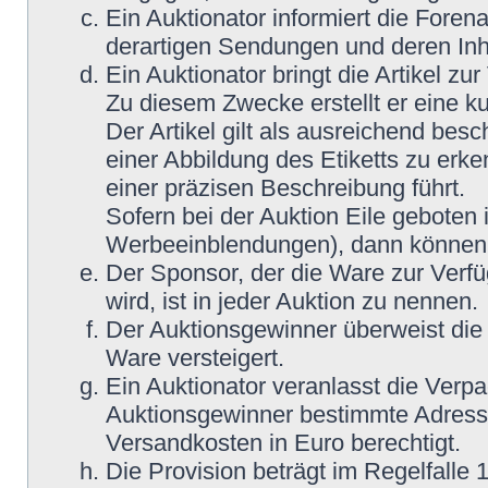
Ein Auktionator informiert die Fore
derartigen Sendungen und deren Inh
Ein Auktionator bringt die Artikel z
Zu diesem Zwecke erstellt er eine ku
Der Artikel gilt als ausreichend bes
einer Abbildung des Etiketts zu erke
einer präzisen Beschreibung führt.
Sofern bei der Auktion Eile geboten 
Werbeeinblendungen), dann können M
Der Sponsor, der die Ware zur Verfü
wird, ist in jeder Auktion zu nennen.
Der Auktionsgewinner überweist die 
Ware versteigert.
Ein Auktionator veranlasst die Ver
Auktionsgewinner bestimmte Adress
Versandkosten in Euro berechtigt.
Die Provision beträgt im Regelfalle 