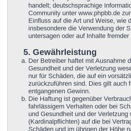
handelt; deutschsprachige Informat
Community unter www.phpbb.de zur V
Einfluss auf die Art und Weise, wie
insbesondere die Verwendung der So
untersagen oder auf Inhalte fremder
5. Gewährleistung
Der Betreiber haftet mit Ausnahme 
Gesundheit und der Verletzung wesent
nur für Schäden, die auf ein vorsätz
zurückzuführen sind. Dies gilt auch
entgangenen Gewinn.
Die Haftung ist gegenüber Verbrauch
fahrlässigem Verhalten oder bei Sc
und Gesundheit und der Verletzung w
(Kardinalpflichten) auf die bei Vert
Schäden und im übrigen der Höhe na