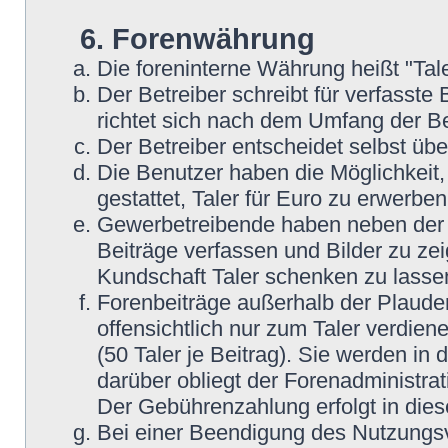
6. Forenwährung
Die foreninterne Währung heißt "Tale
Der Betreiber schreibt für verfasste 
richtet sich nach dem Umfang der Be
Der Betreiber entscheidet selbst übe
Die Benutzer haben die Möglichkeit, 
gestattet, Taler für Euro zu erwerbe
Gewerbetreibende haben neben der Mö
Beiträge verfassen und Bilder zu zei
Kundschaft Taler schenken zu lasse
Forenbeiträge außerhalb der Plaude
offensichtlich nur zum Taler verdien
(50 Taler je Beitrag). Sie werden i
darüber obliegt der Forenadministrat
Der Gebührenzahlung erfolgt in die
Bei einer Beendigung des Nutzungsv