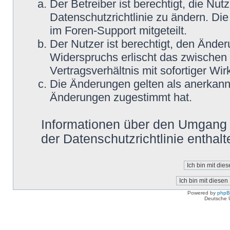
Der Betreiber ist berechtigt, die N
Datenschutzrichtlinie zu ändern. Di
im Foren-Support mitgeteilt.
Der Nutzer ist berechtigt, den Ände
Widerspruchs erlischt das zwische
Vertragsverhältnis mit sofortiger Wir
Die Änderungen gelten als anerkannt
Änderungen zugestimmt hat.
Informationen über den Umgang m
der Datenschutzrichtlinie enthalt
Powered by
php
Deutsche 