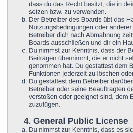
dass du das Recht besitzt, die in d
setzen bzw. zu verwenden.
Der Betreiber des Boards übt das H
Nutzungsbedingungen oder anderer i
Betreiber dich nach Abmahnung zeit
Boards ausschließen und dir ein Hau
Du nimmst zur Kenntnis, dass der Be
Beiträgen übernimmt, die er nicht selb
genommen hat. Du gestattest dem Be
Funktionen jederzeit zu löschen oder
Du gestattest dem Betreiber darüber
Betreiber oder seine Beauftragten d
verstoßen oder geeignet sind, dem 
zuzufügen.
4. General Public License
Du nimmst zur Kenntnis, dass es si