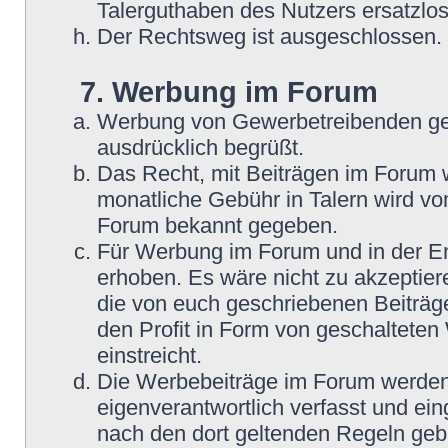
Talerguthaben des Nutzers ersatzlos
Der Rechtsweg ist ausgeschlossen.
7. Werbung im Forum
Werbung von Gewerbetreibenden ge
ausdrücklich begrüßt.
Das Recht, mit Beiträgen im Forum we
monatliche Gebühr in Talern wird v
Forum bekannt gegeben.
Für Werbung im Forum und in der En
erhoben. Es wäre nicht zu akzeptier
die von euch geschriebenen Beiträge
den Profit in Form von geschaltete
einstreicht.
Die Werbebeiträge im Forum werden
eigenverantwortlich verfasst und ein
nach den dort geltenden Regeln geb