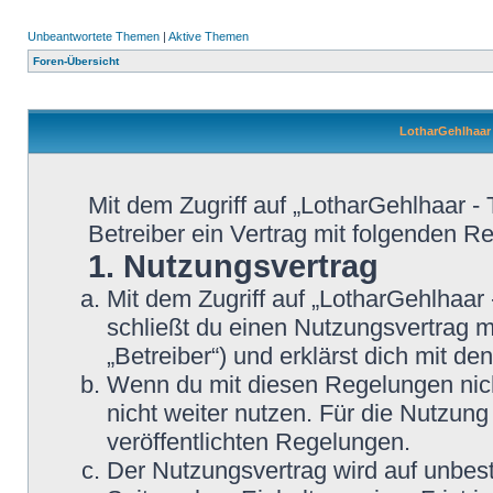
Unbeantwortete Themen
|
Aktive Themen
Foren-Übersicht
LotharGehlhaar 
Mit dem Zugriff auf „LotharGehlhaar -
Betreiber ein Vertrag mit folgenden 
1. Nutzungsvertrag
Mit dem Zugriff auf „LotharGehlhaar
schließt du einen Nutzungsvertrag 
„Betreiber“) und erklärst dich mit 
Wenn du mit diesen Regelungen nicht
nicht weiter nutzen. Für die Nutzung
veröffentlichten Regelungen.
Der Nutzungsvertrag wird auf unbes