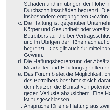
Schäden und im übrigen der Höhe na
Durchschnittsschäden begrenzt. Dies
insbesondere entgangenen Gewinn.
Die Haftung ist gegenüber Unterneh
Körper und Gesundheit oder vorsätz
Betreibers auf die bei Vertragsschl
und im Übrigen der Höhe nach auf d
begrenzt. Dies gilt auch für mittel
Gewinn.
Die Haftungsbegrenzung der Absätze
Mitarbeiter und Erfüllungsgehilfen de
Das Forum bietet die Möglichkeit, pr
des Betreibers beschränkt sich darau
dem Nutzer, die Bonität von potentie
gegen Verluste abzusichern. Eine Haf
ist ausgeschlossen.
Ansprüche für eine Haftung aus zwi