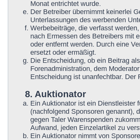
Monat entrichtet wurde.
Der Betreiber übernimmt keinerlei G
Unterlassungen des werbenden Unt
Werbebeiträge, die verfasst werden,
nach Ermessen des Betreibers mit e
oder entfernt werden. Durch eine Ve
ersetzt oder ermäßigt.
Die Entscheidung, ob ein Beitrag als
Forenadministration, dem Moderator
Entscheidung ist unanfechtbar. Der
8. Auktionator
Ein Auktionator ist ein Dienstleiste
(nachfolgend Sponsoren genannt), 
gegen Taler Warenspenden zukommen
Aufwand, jeden Einzelartikel zu ver
Ein Auktionator nimmt von Sponsore