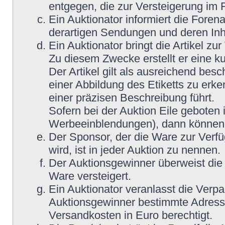
entgegen, die zur Versteigerung im
Ein Auktionator informiert die Fore
derartigen Sendungen und deren Inh
Ein Auktionator bringt die Artikel z
Zu diesem Zwecke erstellt er eine ku
Der Artikel gilt als ausreichend bes
einer Abbildung des Etiketts zu erke
einer präzisen Beschreibung führt.
Sofern bei der Auktion Eile geboten 
Werbeeinblendungen), dann können M
Der Sponsor, der die Ware zur Verfü
wird, ist in jeder Auktion zu nennen.
Der Auktionsgewinner überweist die 
Ware versteigert.
Ein Auktionator veranlasst die Ver
Auktionsgewinner bestimmte Adress
Versandkosten in Euro berechtigt.