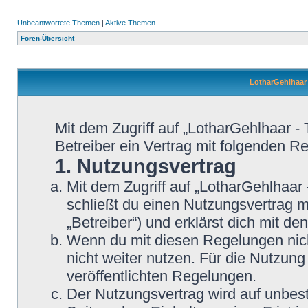
Unbeantwortete Themen
|
Aktive Themen
Foren-Übersicht
LotharGehlhaar 
Mit dem Zugriff auf „LotharGehlhaar -
Betreiber ein Vertrag mit folgenden 
1. Nutzungsvertrag
Mit dem Zugriff auf „LotharGehlhaar
schließt du einen Nutzungsvertrag 
„Betreiber“) und erklärst dich mit 
Wenn du mit diesen Regelungen nicht
nicht weiter nutzen. Für die Nutzung
veröffentlichten Regelungen.
Der Nutzungsvertrag wird auf unbes