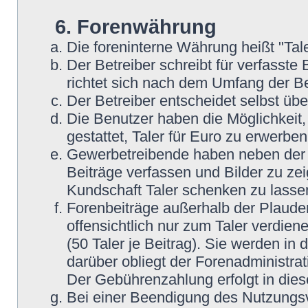
6. Forenwährung
Die foreninterne Währung heißt "Tale
Der Betreiber schreibt für verfasste 
richtet sich nach dem Umfang der Be
Der Betreiber entscheidet selbst übe
Die Benutzer haben die Möglichkeit, 
gestattet, Taler für Euro zu erwerbe
Gewerbetreibende haben neben der Mö
Beiträge verfassen und Bilder zu zei
Kundschaft Taler schenken zu lasse
Forenbeiträge außerhalb der Plaude
offensichtlich nur zum Taler verdien
(50 Taler je Beitrag). Sie werden i
darüber obliegt der Forenadministrat
Der Gebührenzahlung erfolgt in die
Bei einer Beendigung des Nutzungsv