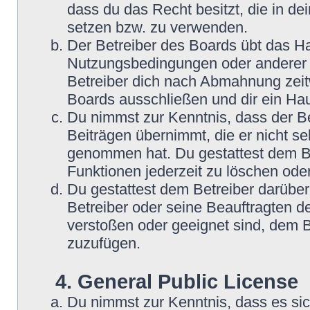
dass du das Recht besitzt, die in d
setzen bzw. zu verwenden.
Der Betreiber des Boards übt das H
Nutzungsbedingungen oder anderer i
Betreiber dich nach Abmahnung zeit
Boards ausschließen und dir ein Hau
Du nimmst zur Kenntnis, dass der Be
Beiträgen übernimmt, die er nicht selb
genommen hat. Du gestattest dem Be
Funktionen jederzeit zu löschen oder
Du gestattest dem Betreiber darüber
Betreiber oder seine Beauftragten d
verstoßen oder geeignet sind, dem 
zuzufügen.
4. General Public License
Du nimmst zur Kenntnis, dass es si