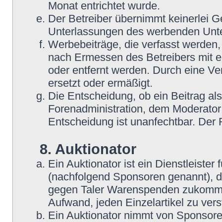
Monat entrichtet wurde.
Der Betreiber übernimmt keinerlei G
Unterlassungen des werbenden Unt
Werbebeiträge, die verfasst werden,
nach Ermessen des Betreibers mit e
oder entfernt werden. Durch eine Ve
ersetzt oder ermäßigt.
Die Entscheidung, ob ein Beitrag als
Forenadministration, dem Moderator
Entscheidung ist unanfechtbar. Der
8. Auktionator
Ein Auktionator ist ein Dienstleiste
(nachfolgend Sponsoren genannt), 
gegen Taler Warenspenden zukommen
Aufwand, jeden Einzelartikel zu ver
Ein Auktionator nimmt von Sponsore