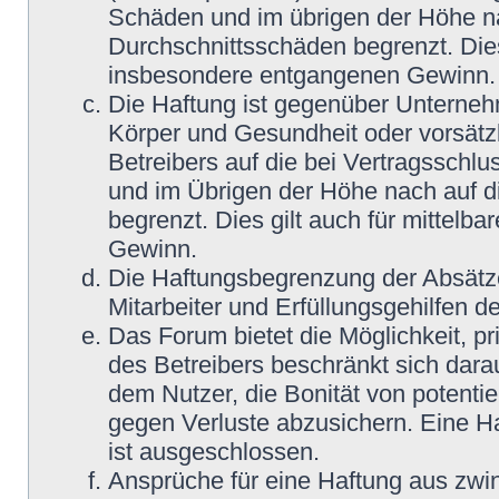
Schäden und im übrigen der Höhe na
Durchschnittsschäden begrenzt. Dies
insbesondere entgangenen Gewinn.
Die Haftung ist gegenüber Unterneh
Körper und Gesundheit oder vorsätz
Betreibers auf die bei Vertragsschl
und im Übrigen der Höhe nach auf d
begrenzt. Dies gilt auch für mittel
Gewinn.
Die Haftungsbegrenzung der Absätze
Mitarbeiter und Erfüllungsgehilfen de
Das Forum bietet die Möglichkeit, pr
des Betreibers beschränkt sich darau
dem Nutzer, die Bonität von potentie
gegen Verluste abzusichern. Eine Haf
ist ausgeschlossen.
Ansprüche für eine Haftung aus zwi