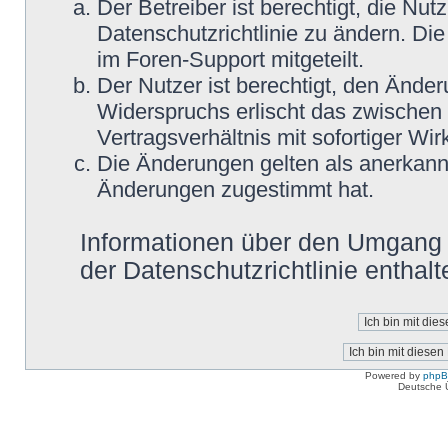
Der Betreiber ist berechtigt, die N
Datenschutzrichtlinie zu ändern. Di
im Foren-Support mitgeteilt.
Der Nutzer ist berechtigt, den Ände
Widerspruchs erlischt das zwische
Vertragsverhältnis mit sofortiger Wir
Die Änderungen gelten als anerkannt
Änderungen zugestimmt hat.
Informationen über den Umgang m
der Datenschutzrichtlinie enthalt
Powered by
php
Deutsche 