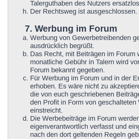
Talerguthaben des Nutzers ersatzlos
Der Rechtsweg ist ausgeschlossen.
7. Werbung im Forum
Werbung von Gewerbetreibenden ge
ausdrücklich begrüßt.
Das Recht, mit Beiträgen im Forum we
monatliche Gebühr in Talern wird v
Forum bekannt gegeben.
Für Werbung im Forum und in der En
erhoben. Es wäre nicht zu akzeptier
die von euch geschriebenen Beiträge
den Profit in Form von geschaltete
einstreicht.
Die Werbebeiträge im Forum werden
eigenverantwortlich verfasst und ein
nach den dort geltenden Regeln geb