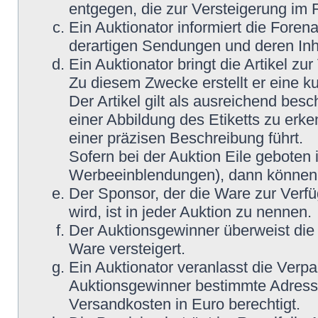
entgegen, die zur Versteigerung im
Ein Auktionator informiert die Fore
derartigen Sendungen und deren Inh
Ein Auktionator bringt die Artikel z
Zu diesem Zwecke erstellt er eine ku
Der Artikel gilt als ausreichend bes
einer Abbildung des Etiketts zu erke
einer präzisen Beschreibung führt.
Sofern bei der Auktion Eile geboten 
Werbeeinblendungen), dann können M
Der Sponsor, der die Ware zur Verfü
wird, ist in jeder Auktion zu nennen.
Der Auktionsgewinner überweist die 
Ware versteigert.
Ein Auktionator veranlasst die Ver
Auktionsgewinner bestimmte Adress
Versandkosten in Euro berechtigt.