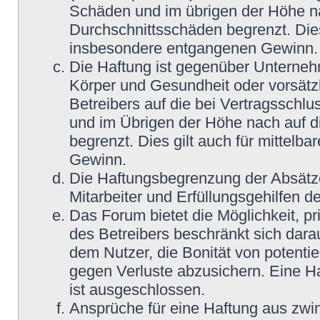
Schäden und im übrigen der Höhe na
Durchschnittsschäden begrenzt. Dies
insbesondere entgangenen Gewinn.
Die Haftung ist gegenüber Unterneh
Körper und Gesundheit oder vorsätz
Betreibers auf die bei Vertragsschl
und im Übrigen der Höhe nach auf d
begrenzt. Dies gilt auch für mittel
Gewinn.
Die Haftungsbegrenzung der Absätze
Mitarbeiter und Erfüllungsgehilfen de
Das Forum bietet die Möglichkeit, pr
des Betreibers beschränkt sich darau
dem Nutzer, die Bonität von potentie
gegen Verluste abzusichern. Eine Haf
ist ausgeschlossen.
Ansprüche für eine Haftung aus zwi