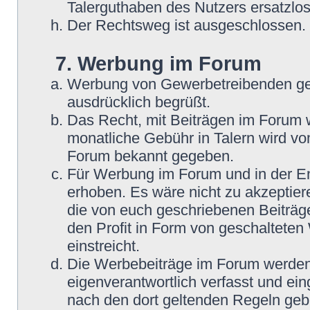
Talerguthaben des Nutzers ersatzlos
Der Rechtsweg ist ausgeschlossen.
7. Werbung im Forum
Werbung von Gewerbetreibenden ge
ausdrücklich begrüßt.
Das Recht, mit Beiträgen im Forum we
monatliche Gebühr in Talern wird v
Forum bekannt gegeben.
Für Werbung im Forum und in der En
erhoben. Es wäre nicht zu akzeptier
die von euch geschriebenen Beiträge
den Profit in Form von geschaltete
einstreicht.
Die Werbebeiträge im Forum werden
eigenverantwortlich verfasst und ein
nach den dort geltenden Regeln geb