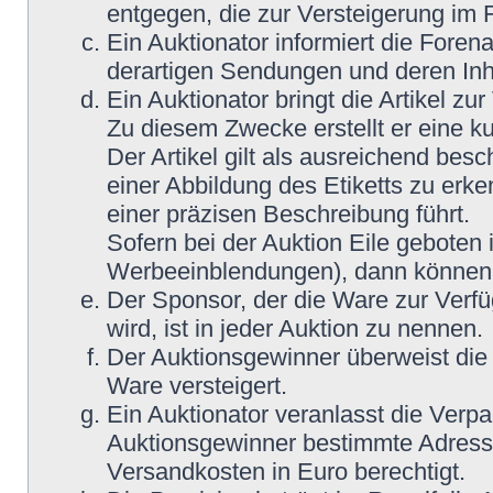
entgegen, die zur Versteigerung im
Ein Auktionator informiert die Fore
derartigen Sendungen und deren Inh
Ein Auktionator bringt die Artikel z
Zu diesem Zwecke erstellt er eine ku
Der Artikel gilt als ausreichend bes
einer Abbildung des Etiketts zu erke
einer präzisen Beschreibung führt.
Sofern bei der Auktion Eile geboten 
Werbeeinblendungen), dann können M
Der Sponsor, der die Ware zur Verfü
wird, ist in jeder Auktion zu nennen.
Der Auktionsgewinner überweist die 
Ware versteigert.
Ein Auktionator veranlasst die Ver
Auktionsgewinner bestimmte Adress
Versandkosten in Euro berechtigt.