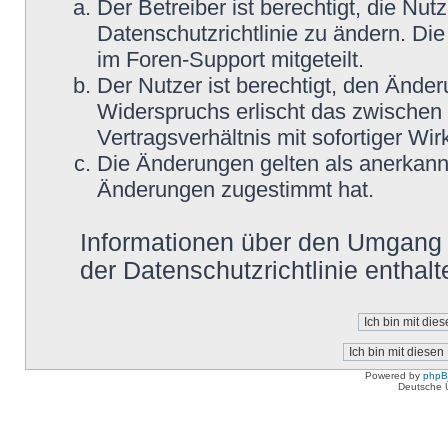
Der Betreiber ist berechtigt, die N
Datenschutzrichtlinie zu ändern. Di
im Foren-Support mitgeteilt.
Der Nutzer ist berechtigt, den Ände
Widerspruchs erlischt das zwische
Vertragsverhältnis mit sofortiger Wir
Die Änderungen gelten als anerkannt
Änderungen zugestimmt hat.
Informationen über den Umgang m
der Datenschutzrichtlinie enthalt
Powered by
php
Deutsche 