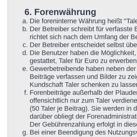
6. Forenwährung
Die foreninterne Währung heißt "Tale
Der Betreiber schreibt für verfasste 
richtet sich nach dem Umfang der Be
Der Betreiber entscheidet selbst übe
Die Benutzer haben die Möglichkeit, 
gestattet, Taler für Euro zu erwerbe
Gewerbetreibende haben neben der Mö
Beiträge verfassen und Bilder zu zei
Kundschaft Taler schenken zu lasse
Forenbeiträge außerhalb der Plaude
offensichtlich nur zum Taler verdien
(50 Taler je Beitrag). Sie werden i
darüber obliegt der Forenadministrat
Der Gebührenzahlung erfolgt in die
Bei einer Beendigung des Nutzungsv