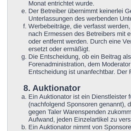
Monat entrichtet wurde.
Der Betreiber übernimmt keinerlei G
Unterlassungen des werbenden Unt
Werbebeiträge, die verfasst werden,
nach Ermessen des Betreibers mit e
oder entfernt werden. Durch eine Ve
ersetzt oder ermäßigt.
Die Entscheidung, ob ein Beitrag als
Forenadministration, dem Moderator
Entscheidung ist unanfechtbar. Der
8. Auktionator
Ein Auktionator ist ein Dienstleiste
(nachfolgend Sponsoren genannt), 
gegen Taler Warenspenden zukommen
Aufwand, jeden Einzelartikel zu ver
Ein Auktionator nimmt von Sponsore