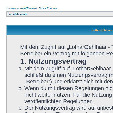
Unbeantwortete Themen
|
Aktive Themen
Foren-Übersicht
LotharGehlhaar 
Mit dem Zugriff auf „LotharGehlhaar -
Betreiber ein Vertrag mit folgenden 
1. Nutzungsvertrag
Mit dem Zugriff auf „LotharGehlhaar
schließt du einen Nutzungsvertrag 
„Betreiber“) und erklärst dich mit 
Wenn du mit diesen Regelungen nicht
nicht weiter nutzen. Für die Nutzung
veröffentlichten Regelungen.
Der Nutzungsvertrag wird auf unbes