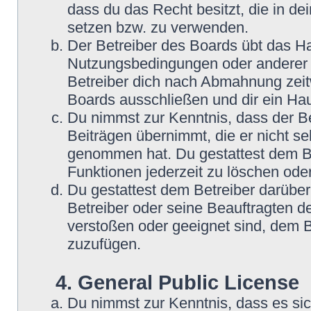
dass du das Recht besitzt, die in d
setzen bzw. zu verwenden.
Der Betreiber des Boards übt das H
Nutzungsbedingungen oder anderer i
Betreiber dich nach Abmahnung zeit
Boards ausschließen und dir ein Hau
Du nimmst zur Kenntnis, dass der Be
Beiträgen übernimmt, die er nicht selb
genommen hat. Du gestattest dem Be
Funktionen jederzeit zu löschen oder
Du gestattest dem Betreiber darüber
Betreiber oder seine Beauftragten d
verstoßen oder geeignet sind, dem 
zuzufügen.
4. General Public License
Du nimmst zur Kenntnis, dass es si