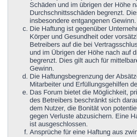
Schäden und im übrigen der Höhe na
Durchschnittsschäden begrenzt. Dies
insbesondere entgangenen Gewinn.
Die Haftung ist gegenüber Unterneh
Körper und Gesundheit oder vorsätz
Betreibers auf die bei Vertragsschl
und im Übrigen der Höhe nach auf d
begrenzt. Dies gilt auch für mittel
Gewinn.
Die Haftungsbegrenzung der Absätze
Mitarbeiter und Erfüllungsgehilfen de
Das Forum bietet die Möglichkeit, pr
des Betreibers beschränkt sich darau
dem Nutzer, die Bonität von potentie
gegen Verluste abzusichern. Eine Haf
ist ausgeschlossen.
Ansprüche für eine Haftung aus zwi