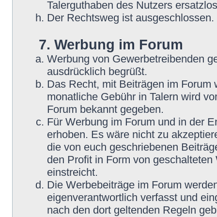
Talerguthaben des Nutzers ersatzlos
Der Rechtsweg ist ausgeschlossen.
7. Werbung im Forum
Werbung von Gewerbetreibenden ge
ausdrücklich begrüßt.
Das Recht, mit Beiträgen im Forum we
monatliche Gebühr in Talern wird v
Forum bekannt gegeben.
Für Werbung im Forum und in der En
erhoben. Es wäre nicht zu akzeptier
die von euch geschriebenen Beiträge
den Profit in Form von geschaltete
einstreicht.
Die Werbebeiträge im Forum werden
eigenverantwortlich verfasst und ein
nach den dort geltenden Regeln geb