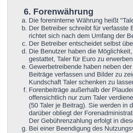
6. Forenwährung
Die foreninterne Währung heißt "Tale
Der Betreiber schreibt für verfasste 
richtet sich nach dem Umfang der Be
Der Betreiber entscheidet selbst übe
Die Benutzer haben die Möglichkeit, 
gestattet, Taler für Euro zu erwerbe
Gewerbetreibende haben neben der Mö
Beiträge verfassen und Bilder zu zei
Kundschaft Taler schenken zu lasse
Forenbeiträge außerhalb der Plaude
offensichtlich nur zum Taler verdien
(50 Taler je Beitrag). Sie werden i
darüber obliegt der Forenadministrat
Der Gebührenzahlung erfolgt in die
Bei einer Beendigung des Nutzungsv