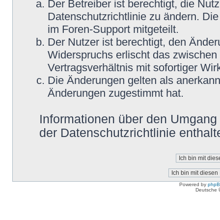
Der Betreiber ist berechtigt, die N
Datenschutzrichtlinie zu ändern. Di
im Foren-Support mitgeteilt.
Der Nutzer ist berechtigt, den Ände
Widerspruchs erlischt das zwische
Vertragsverhältnis mit sofortiger Wir
Die Änderungen gelten als anerkannt
Änderungen zugestimmt hat.
Informationen über den Umgang m
der Datenschutzrichtlinie enthalt
Powered by
php
Deutsche 