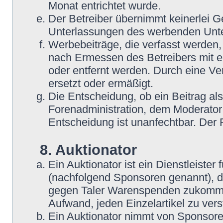
Monat entrichtet wurde.
Der Betreiber übernimmt keinerlei G
Unterlassungen des werbenden Unt
Werbebeiträge, die verfasst werden,
nach Ermessen des Betreibers mit e
oder entfernt werden. Durch eine Ve
ersetzt oder ermäßigt.
Die Entscheidung, ob ein Beitrag als
Forenadministration, dem Moderator
Entscheidung ist unanfechtbar. Der
8. Auktionator
Ein Auktionator ist ein Dienstleiste
(nachfolgend Sponsoren genannt), 
gegen Taler Warenspenden zukommen
Aufwand, jeden Einzelartikel zu ver
Ein Auktionator nimmt von Sponsore