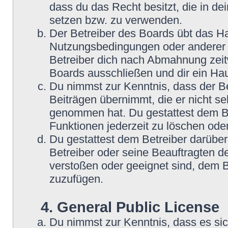
dass du das Recht besitzt, die in d
setzen bzw. zu verwenden.
Der Betreiber des Boards übt das H
Nutzungsbedingungen oder anderer i
Betreiber dich nach Abmahnung zeit
Boards ausschließen und dir ein Hau
Du nimmst zur Kenntnis, dass der Be
Beiträgen übernimmt, die er nicht selb
genommen hat. Du gestattest dem Be
Funktionen jederzeit zu löschen oder
Du gestattest dem Betreiber darüber
Betreiber oder seine Beauftragten d
verstoßen oder geeignet sind, dem 
zuzufügen.
4. General Public License
Du nimmst zur Kenntnis, dass es si