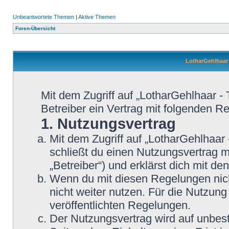
Unbeantwortete Themen
|
Aktive Themen
Foren-Übersicht
LotharGehlhaar 
Mit dem Zugriff auf „LotharGehlhaar -
Betreiber ein Vertrag mit folgenden 
1. Nutzungsvertrag
Mit dem Zugriff auf „LotharGehlhaar
schließt du einen Nutzungsvertrag 
„Betreiber“) und erklärst dich mit 
Wenn du mit diesen Regelungen nicht
nicht weiter nutzen. Für die Nutzung
veröffentlichten Regelungen.
Der Nutzungsvertrag wird auf unbes