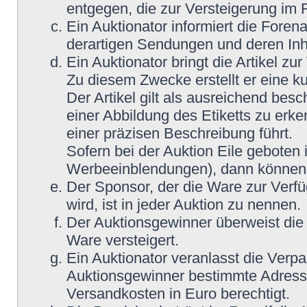
entgegen, die zur Versteigerung im
Ein Auktionator informiert die Fore
derartigen Sendungen und deren Inh
Ein Auktionator bringt die Artikel z
Zu diesem Zwecke erstellt er eine ku
Der Artikel gilt als ausreichend bes
einer Abbildung des Etiketts zu erke
einer präzisen Beschreibung führt.
Sofern bei der Auktion Eile geboten 
Werbeeinblendungen), dann können M
Der Sponsor, der die Ware zur Verfü
wird, ist in jeder Auktion zu nennen.
Der Auktionsgewinner überweist die 
Ware versteigert.
Ein Auktionator veranlasst die Ver
Auktionsgewinner bestimmte Adress
Versandkosten in Euro berechtigt.