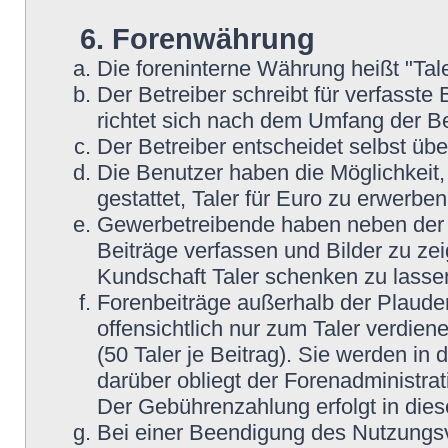
6. Forenwährung
Die foreninterne Währung heißt "Tale
Der Betreiber schreibt für verfasste 
richtet sich nach dem Umfang der Be
Der Betreiber entscheidet selbst übe
Die Benutzer haben die Möglichkeit, 
gestattet, Taler für Euro zu erwerbe
Gewerbetreibende haben neben der Mö
Beiträge verfassen und Bilder zu zei
Kundschaft Taler schenken zu lasse
Forenbeiträge außerhalb der Plaude
offensichtlich nur zum Taler verdien
(50 Taler je Beitrag). Sie werden i
darüber obliegt der Forenadministrat
Der Gebührenzahlung erfolgt in die
Bei einer Beendigung des Nutzungsv