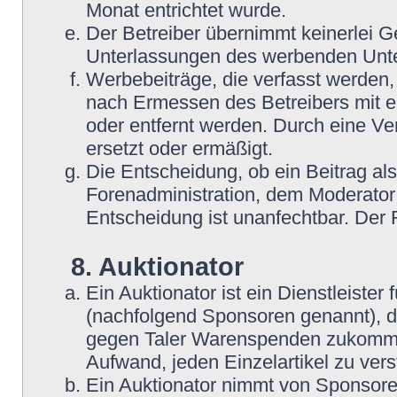
Monat entrichtet wurde.
Der Betreiber übernimmt keinerlei G
Unterlassungen des werbenden Unt
Werbebeiträge, die verfasst werden,
nach Ermessen des Betreibers mit e
oder entfernt werden. Durch eine Ve
ersetzt oder ermäßigt.
Die Entscheidung, ob ein Beitrag als
Forenadministration, dem Moderator
Entscheidung ist unanfechtbar. Der
8. Auktionator
Ein Auktionator ist ein Dienstleiste
(nachfolgend Sponsoren genannt), 
gegen Taler Warenspenden zukommen
Aufwand, jeden Einzelartikel zu ver
Ein Auktionator nimmt von Sponsore