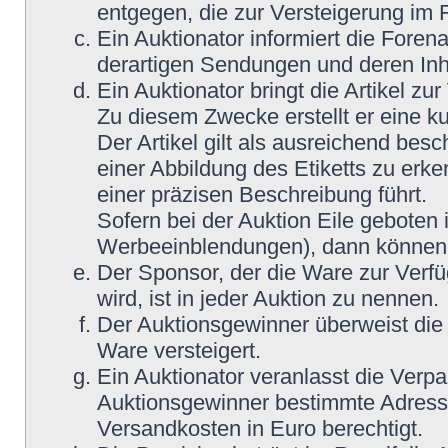
entgegen, die zur Versteigerung im
Ein Auktionator informiert die Fore
derartigen Sendungen und deren Inh
Ein Auktionator bringt die Artikel z
Zu diesem Zwecke erstellt er eine ku
Der Artikel gilt als ausreichend bes
einer Abbildung des Etiketts zu erke
einer präzisen Beschreibung führt.
Sofern bei der Auktion Eile geboten 
Werbeeinblendungen), dann können M
Der Sponsor, der die Ware zur Verfü
wird, ist in jeder Auktion zu nennen.
Der Auktionsgewinner überweist die 
Ware versteigert.
Ein Auktionator veranlasst die Ver
Auktionsgewinner bestimmte Adress
Versandkosten in Euro berechtigt.