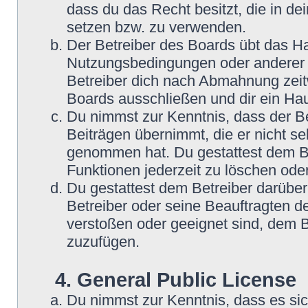
dass du das Recht besitzt, die in d
setzen bzw. zu verwenden.
Der Betreiber des Boards übt das H
Nutzungsbedingungen oder anderer i
Betreiber dich nach Abmahnung zeit
Boards ausschließen und dir ein Hau
Du nimmst zur Kenntnis, dass der Be
Beiträgen übernimmt, die er nicht selb
genommen hat. Du gestattest dem Be
Funktionen jederzeit zu löschen oder
Du gestattest dem Betreiber darüber
Betreiber oder seine Beauftragten d
verstoßen oder geeignet sind, dem 
zuzufügen.
4. General Public License
Du nimmst zur Kenntnis, dass es si