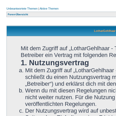
Unbeantwortete Themen
|
Aktive Themen
Foren-Übersicht
LotharGehlhaar 
Mit dem Zugriff auf „LotharGehlhaar -
Betreiber ein Vertrag mit folgenden 
1. Nutzungsvertrag
Mit dem Zugriff auf „LotharGehlhaar
schließt du einen Nutzungsvertrag 
„Betreiber“) und erklärst dich mit 
Wenn du mit diesen Regelungen nicht
nicht weiter nutzen. Für die Nutzung
veröffentlichten Regelungen.
Der Nutzungsvertrag wird auf unbes