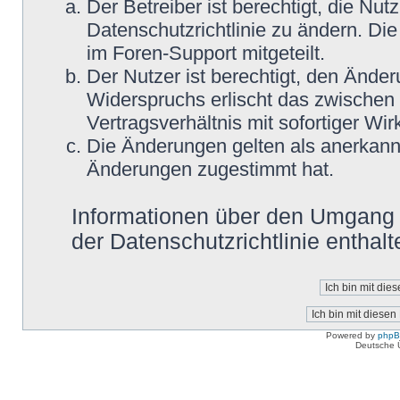
Der Betreiber ist berechtigt, die N
Datenschutzrichtlinie zu ändern. Di
im Foren-Support mitgeteilt.
Der Nutzer ist berechtigt, den Ände
Widerspruchs erlischt das zwische
Vertragsverhältnis mit sofortiger Wir
Die Änderungen gelten als anerkannt
Änderungen zugestimmt hat.
Informationen über den Umgang m
der Datenschutzrichtlinie enthalt
Powered by
php
Deutsche 