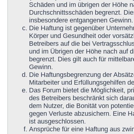
Schäden und im übrigen der Höhe na
Durchschnittsschäden begrenzt. Dies
insbesondere entgangenen Gewinn.
Die Haftung ist gegenüber Unterneh
Körper und Gesundheit oder vorsätz
Betreibers auf die bei Vertragsschl
und im Übrigen der Höhe nach auf d
begrenzt. Dies gilt auch für mittel
Gewinn.
Die Haftungsbegrenzung der Absätze
Mitarbeiter und Erfüllungsgehilfen de
Das Forum bietet die Möglichkeit, pr
des Betreibers beschränkt sich darau
dem Nutzer, die Bonität von potentie
gegen Verluste abzusichern. Eine Haf
ist ausgeschlossen.
Ansprüche für eine Haftung aus zwi