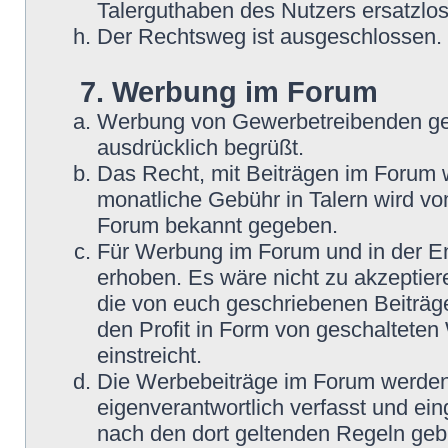
Talerguthaben des Nutzers ersatzlos
Der Rechtsweg ist ausgeschlossen.
7. Werbung im Forum
Werbung von Gewerbetreibenden ge
ausdrücklich begrüßt.
Das Recht, mit Beiträgen im Forum we
monatliche Gebühr in Talern wird v
Forum bekannt gegeben.
Für Werbung im Forum und in der En
erhoben. Es wäre nicht zu akzeptier
die von euch geschriebenen Beiträge
den Profit in Form von geschaltete
einstreicht.
Die Werbebeiträge im Forum werden
eigenverantwortlich verfasst und ein
nach den dort geltenden Regeln geb