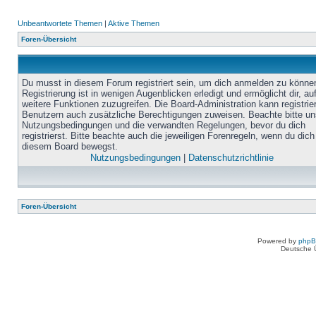
Unbeantwortete Themen
|
Aktive Themen
Foren-Übersicht
Du musst in diesem Forum registriert sein, um dich anmelden zu könne
Registrierung ist in wenigen Augenblicken erledigt und ermöglicht dir, au
weitere Funktionen zuzugreifen. Die Board-Administration kann registrie
Benutzern auch zusätzliche Berechtigungen zuweisen. Beachte bitte un
Nutzungsbedingungen und die verwandten Regelungen, bevor du dich
registrierst. Bitte beachte auch die jeweiligen Forenregeln, wenn du dich
diesem Board bewegst.
Nutzungsbedingungen
|
Datenschutzrichtlinie
Foren-Übersicht
Powered by
php
Deutsche 