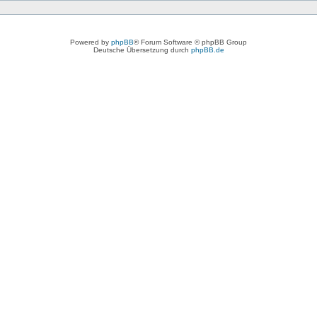
Powered by
phpBB
® Forum Software © phpBB Group
Deutsche Übersetzung durch
phpBB.de