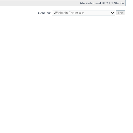
Alle Zeiten sind UTC + 1 Stunde
Gehe zu: