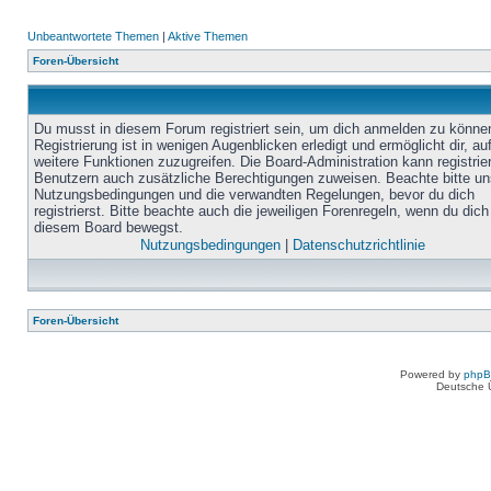
Unbeantwortete Themen
|
Aktive Themen
Foren-Übersicht
Du musst in diesem Forum registriert sein, um dich anmelden zu könne
Registrierung ist in wenigen Augenblicken erledigt und ermöglicht dir, au
weitere Funktionen zuzugreifen. Die Board-Administration kann registrie
Benutzern auch zusätzliche Berechtigungen zuweisen. Beachte bitte un
Nutzungsbedingungen und die verwandten Regelungen, bevor du dich
registrierst. Bitte beachte auch die jeweiligen Forenregeln, wenn du dich
diesem Board bewegst.
Nutzungsbedingungen
|
Datenschutzrichtlinie
Foren-Übersicht
Powered by
php
Deutsche 