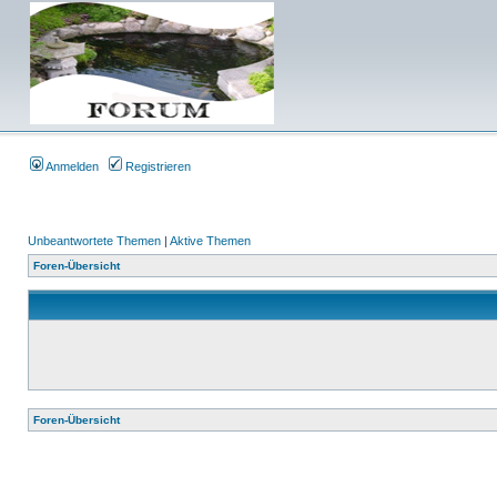
Anmelden
Registrieren
Unbeantwortete Themen
|
Aktive Themen
Foren-Übersicht
Foren-Übersicht