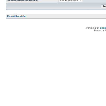
Foren-Übersicht
Powered by
php
Deutsche 