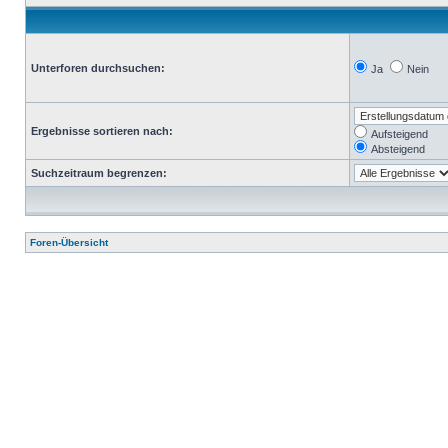
Unterforen durchsuchen:
Ja
Nein
Ergebnisse sortieren nach:
Aufsteigend
Absteigend
Suchzeitraum begrenzen:
Foren-Übersicht