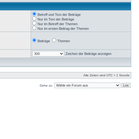
Betreff und Text der Beiträge
Nur im Text der Beiträge
Nur im Betreff der Themen
Nur im ersten Beitrag der Themen
Beiträge
Themen
Zeichen der Beiträge anzeigen
Alle Zeiten sind UTC + 1 Stunde
Gehe zu: