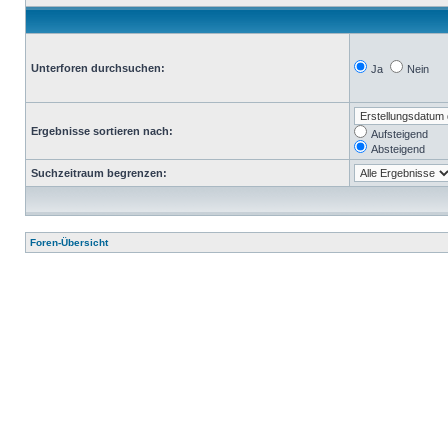
Unterforen durchsuchen:
Ja
Nein
Ergebnisse sortieren nach:
Aufsteigend
Absteigend
Suchzeitraum begrenzen:
Foren-Übersicht