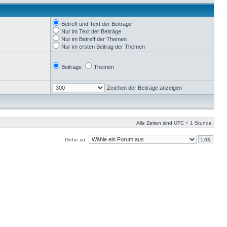
Betreff und Text der Beiträge
Nur im Text der Beiträge
Nur im Betreff der Themen
Nur im ersten Beitrag der Themen
Beiträge
Themen
Zeichen der Beiträge anzeigen
Alle Zeiten sind UTC + 1 Stunde
Gehe zu: