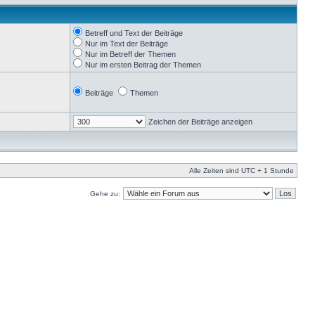
Betreff und Text der Beiträge
Nur im Text der Beiträge
Nur im Betreff der Themen
Nur im ersten Beitrag der Themen
Beiträge
Themen
Zeichen der Beiträge anzeigen
Alle Zeiten sind UTC + 1 Stunde
Gehe zu: