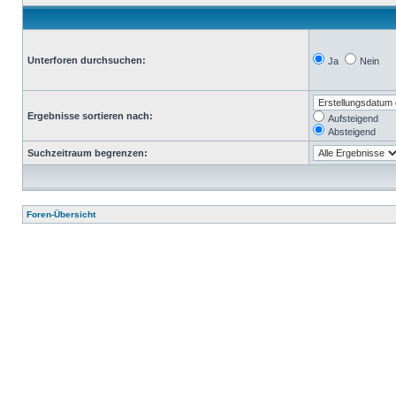
Unterforen durchsuchen:
Ja
Nein
Ergebnisse sortieren nach:
Aufsteigend
Absteigend
Suchzeitraum begrenzen:
Foren-Übersicht