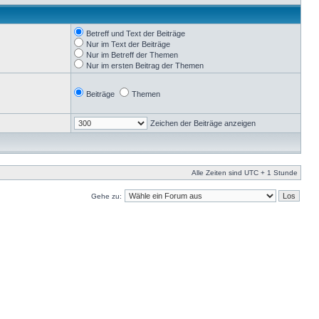
Betreff und Text der Beiträge
Nur im Text der Beiträge
Nur im Betreff der Themen
Nur im ersten Beitrag der Themen
Beiträge
Themen
Zeichen der Beiträge anzeigen
Alle Zeiten sind UTC + 1 Stunde
Gehe zu: