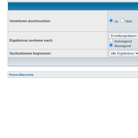
Unterforen durchsuchen:
Ja
Nein
Ergebnisse sortieren nach:
Aufsteigend
Absteigend
Suchzeitraum begrenzen:
Foren-Übersicht