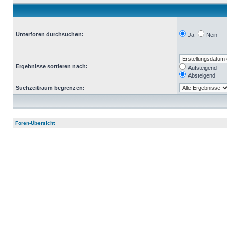
Unterforen durchsuchen:
Ja
Nein
Ergebnisse sortieren nach:
Aufsteigend
Absteigend
Suchzeitraum begrenzen:
Foren-Übersicht