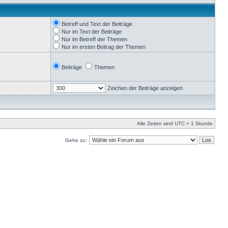
Betreff und Text der Beiträge
Nur im Text der Beiträge
Nur im Betreff der Themen
Nur im ersten Beitrag der Themen
Beiträge
Themen
Zeichen der Beiträge anzeigen
Alle Zeiten sind UTC + 1 Stunde
Gehe zu: