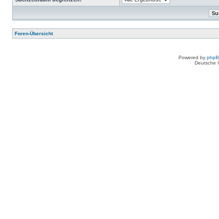
Foren-Übersicht
Powered by
php
Deutsche 