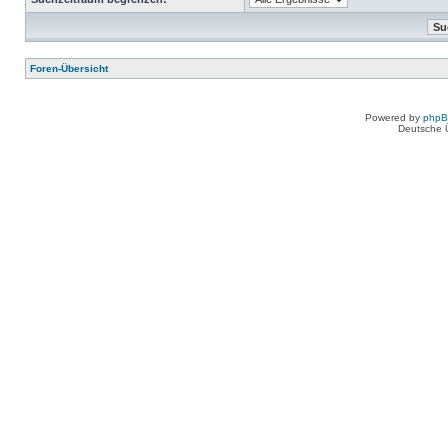
Foren-Übersicht
Powered by
php
Deutsche 