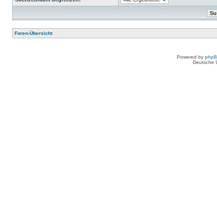
Foren-Übersicht
Powered by
php
Deutsche 