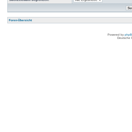
Foren-Übersicht
Powered by
php
Deutsche 