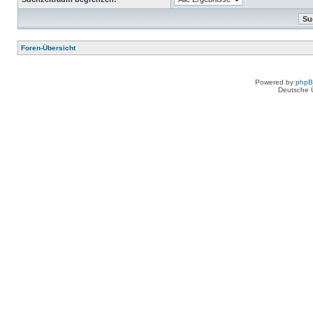
Foren-Übersicht
Powered by
php
Deutsche 