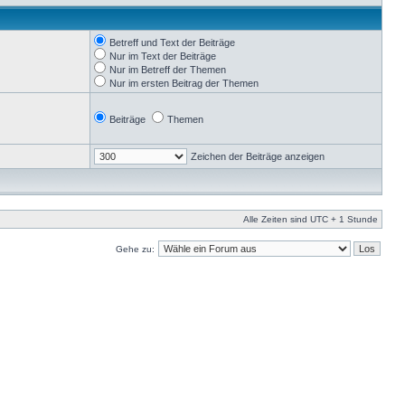
Betreff und Text der Beiträge
Nur im Text der Beiträge
Nur im Betreff der Themen
Nur im ersten Beitrag der Themen
Beiträge
Themen
Zeichen der Beiträge anzeigen
Alle Zeiten sind UTC + 1 Stunde
Gehe zu: