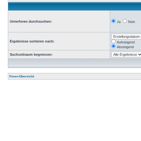
Unterforen durchsuchen:
Ja
Nein
Ergebnisse sortieren nach:
Aufsteigend
Absteigend
Suchzeitraum begrenzen:
Foren-Übersicht