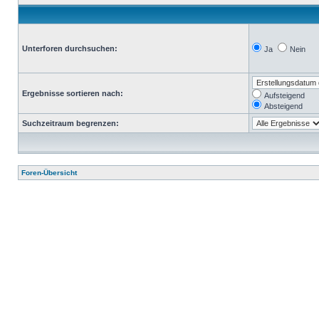
Unterforen durchsuchen:
Ja
Nein
Ergebnisse sortieren nach:
Aufsteigend
Absteigend
Suchzeitraum begrenzen:
Foren-Übersicht