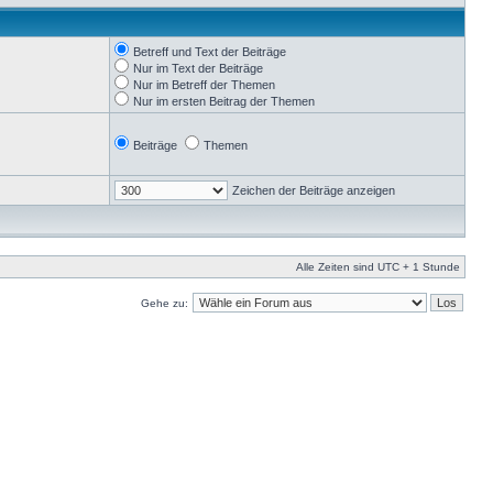
Betreff und Text der Beiträge
Nur im Text der Beiträge
Nur im Betreff der Themen
Nur im ersten Beitrag der Themen
Beiträge
Themen
Zeichen der Beiträge anzeigen
Alle Zeiten sind UTC + 1 Stunde
Gehe zu: