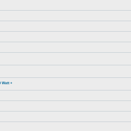
 Watt +