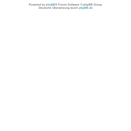
Powered by
phpBB
® Forum Software © phpBB Group
Deutsche Übersetzung durch
phpBB.de