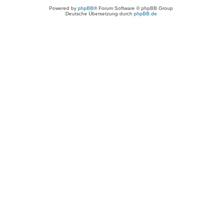
Powered by
phpBB
® Forum Software © phpBB Group
Deutsche Übersetzung durch
phpBB.de