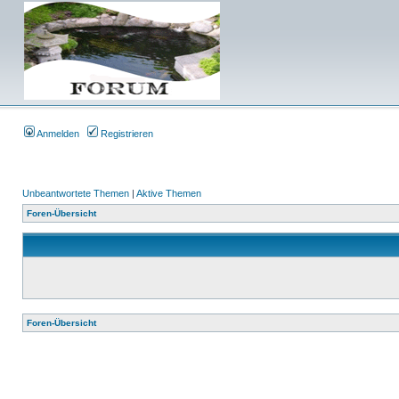
Anmelden
Registrieren
Unbeantwortete Themen
|
Aktive Themen
Foren-Übersicht
Foren-Übersicht