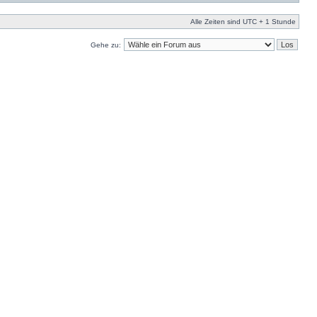
Alle Zeiten sind UTC + 1 Stunde
Gehe zu: