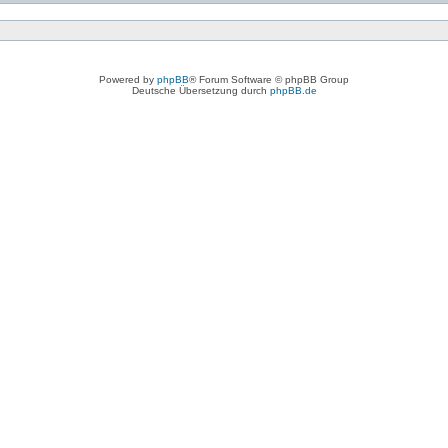
Powered by
phpBB
® Forum Software © phpBB Group
Deutsche Übersetzung durch
phpBB.de