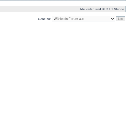
Alle Zeiten sind UTC + 1 Stunde
Gehe zu: