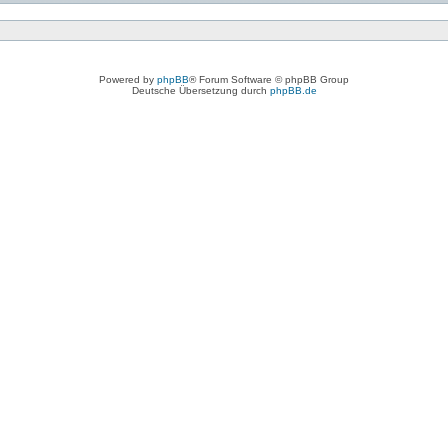
Powered by
phpBB
® Forum Software © phpBB Group
Deutsche Übersetzung durch
phpBB.de