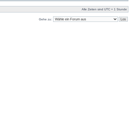
Alle Zeiten sind UTC + 1 Stunde
Gehe zu: