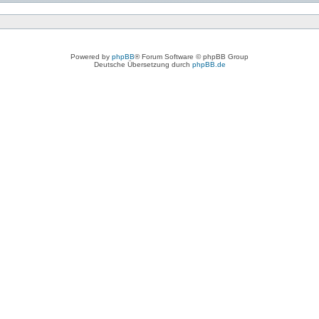
Powered by
phpBB
® Forum Software © phpBB Group
Deutsche Übersetzung durch
phpBB.de