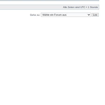
Alle Zeiten sind UTC + 1 Stunde
Gehe zu: