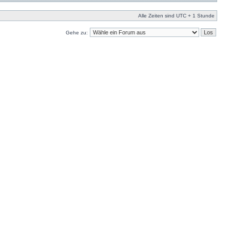
Alle Zeiten sind UTC + 1 Stunde
Gehe zu: