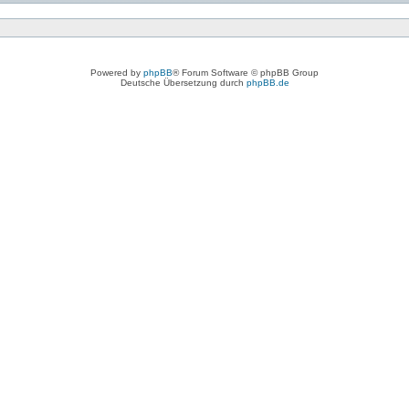
Powered by
phpBB
® Forum Software © phpBB Group
Deutsche Übersetzung durch
phpBB.de