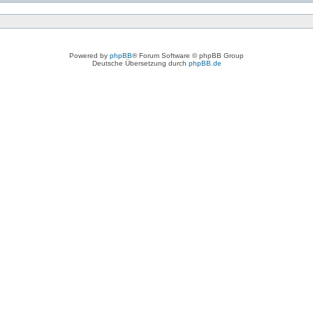
Powered by
phpBB
® Forum Software © phpBB Group
Deutsche Übersetzung durch
phpBB.de