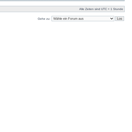
Alle Zeiten sind UTC + 1 Stunde
Gehe zu: