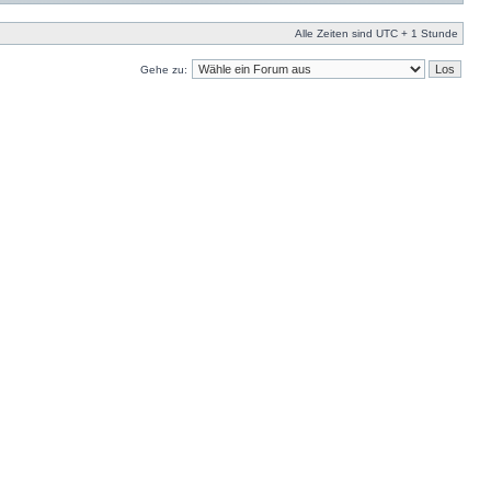
Alle Zeiten sind UTC + 1 Stunde
Gehe zu: