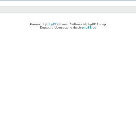
Powered by
phpBB
® Forum Software © phpBB Group
Deutsche Übersetzung durch
phpBB.de