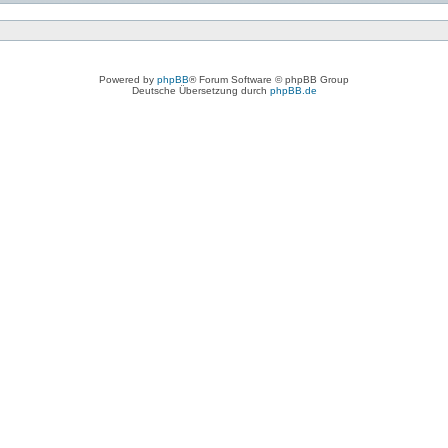
Powered by
phpBB
® Forum Software © phpBB Group
Deutsche Übersetzung durch
phpBB.de