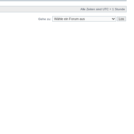
Alle Zeiten sind UTC + 1 Stunde
Gehe zu: