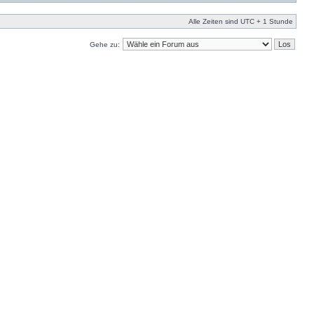
Alle Zeiten sind UTC + 1 Stunde
Gehe zu: