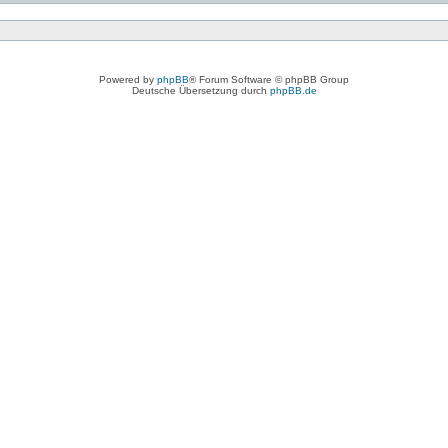
Powered by
phpBB
® Forum Software © phpBB Group
Deutsche Übersetzung durch
phpBB.de