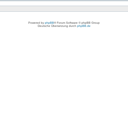
Powered by
phpBB
® Forum Software © phpBB Group
Deutsche Übersetzung durch
phpBB.de