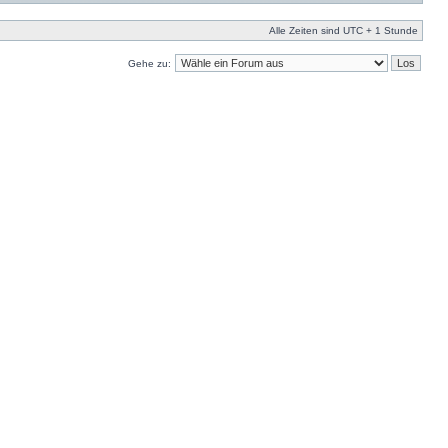
Alle Zeiten sind UTC + 1 Stunde
Gehe zu: