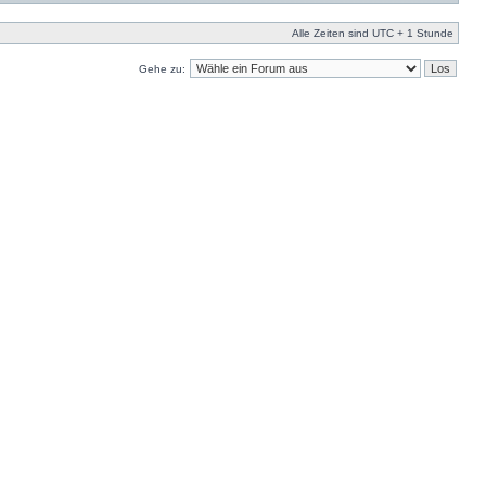
Alle Zeiten sind UTC + 1 Stunde
Gehe zu: