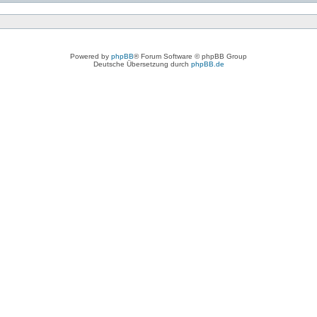
Powered by
phpBB
® Forum Software © phpBB Group
Deutsche Übersetzung durch
phpBB.de