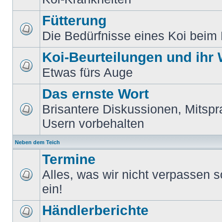
Fütterung
Die Bedürfnisse eines Koi beim 
Koi-Beurteilungen und ihr
Etwas fürs Auge
Das ernste Wort
Brisantere Diskussionen, Mitspr
Usern vorbehalten
Neben dem Teich
Termine
Alles, was wir nicht verpassen sol
ein!
Händlerberichte