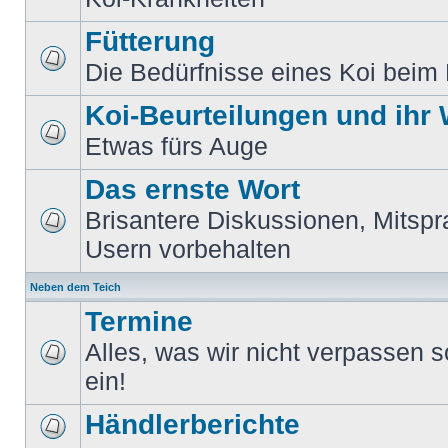
Fütterung
Die Bedürfnisse eines Koi beim 
Koi-Beurteilungen und ihr
Etwas fürs Auge
Das ernste Wort
Brisantere Diskussionen, Mitspr
Usern vorbehalten
Neben dem Teich
Termine
Alles, was wir nicht verpassen sol
ein!
Händlerberichte