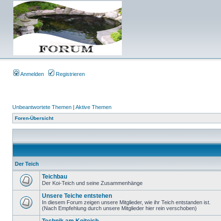
Anmelden
Registrieren
Unbeantwortete Themen
|
Aktive Themen
Foren-Übersicht
Der Teich
Teichbau
Der Koi-Teich und seine Zusammenhänge
Unsere Teiche entstehen
In diesem Forum zeigen unsere Mitglieder, wie ihr Teich entstanden ist.
(Nach Empfehlung durch unsere Mitglieder hier rein verschoben)