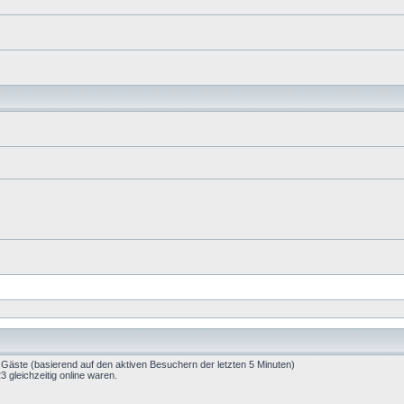
3 Gäste (basierend auf den aktiven Besuchern der letzten 5 Minuten)
gleichzeitig online waren.