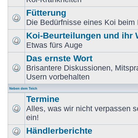
Fütterung
Die Bedürfnisse eines Koi beim 
Koi-Beurteilungen und ihr
Etwas fürs Auge
Das ernste Wort
Brisantere Diskussionen, Mitspr
Usern vorbehalten
Neben dem Teich
Termine
Alles, was wir nicht verpassen sol
ein!
Händlerberichte