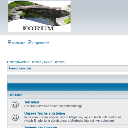
Anmelden
Registrieren
Unbeantwortete Themen
|
Aktive Themen
Foren-Übersicht
Der Teich
Teichbau
Der Koi-Teich und seine Zusammenhänge
Unsere Teiche entstehen
In diesem Forum zeigen unsere Mitglieder, wie ihr Teich entstanden ist.
(Nach Empfehlung durch unsere Mitglieder hier rein verschoben)