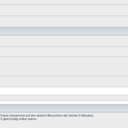
9 Gäste (basierend auf den aktiven Besuchern der letzten 5 Minuten)
gleichzeitig online waren.